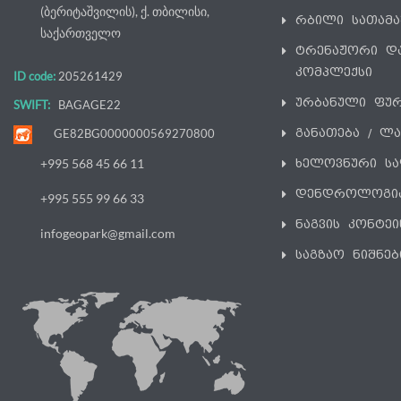
(ბერიტაშვილის), ქ. თბილისი,
რბილი სათამ
საქართველო
ტრენაჟორი დ
კომპლექსი
ID code:
205261429
ურბანული ფუ
SWIFT:
BAGAGE22
განათება / ლ
GE82BG0000000569270800
ხელოვნური სა
+995 568 45 66 11
დენდროლოგი
+995 555 99 66 33
ნაგვის კონტეი
infogeopark@gmail.com
საგზაო ნიშნებ