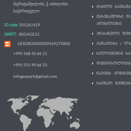
(ბერიტაშვილის), ქ. თბილისი,
რბილი სათამ
საქართველო
ტრენაჟორი დ
კომპლექსი
ID code:
205261429
ურბანული ფუ
SWIFT:
BAGAGE22
განათება / ლ
GE82BG0000000569270800
ხელოვნური სა
+995 568 45 66 11
დენდროლოგი
+995 555 99 66 33
ნაგვის კონტეი
infogeopark@gmail.com
საგზაო ნიშნებ