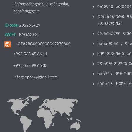
(ბერიტაშვილის), ქ. თბილისი,
რბილი სათამ
საქართველო
ტრენაჟორი დ
კომპლექსი
ID code:
205261429
ურბანული ფუ
SWIFT:
BAGAGE22
განათება / ლ
GE82BG0000000569270800
ხელოვნური სა
+995 568 45 66 11
დენდროლოგი
+995 555 99 66 33
ნაგვის კონტეი
infogeopark@gmail.com
საგზაო ნიშნებ